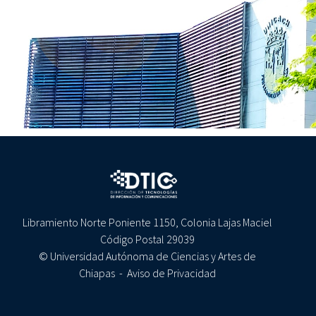
Libramiento Norte Poniente 1150, Colonia Lajas Maciel
Código Postal 29039
© Universidad Autónoma de Ciencias y Artes de
Chiapas -
Aviso de Privacidad