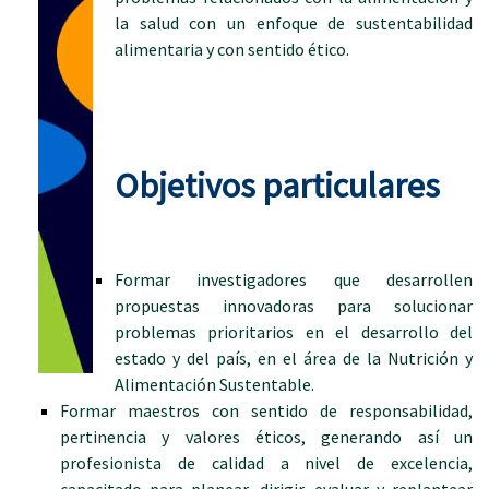
la salud con un enfoque de sustentabilidad
alimentaria y con sentido ético.
Objetivos particulares
Formar investigadores que desarrollen
propuestas innovadoras para solucionar
problemas prioritarios en el desarrollo del
estado y del país, en el área de la Nutrición y
Alimentación Sustentable.
Formar maestros con sentido de responsabilidad,
pertinencia y valores éticos, generando así un
profesionista de calidad a nivel de excelencia,
capacitado para planear, dirigir, evaluar y replantear