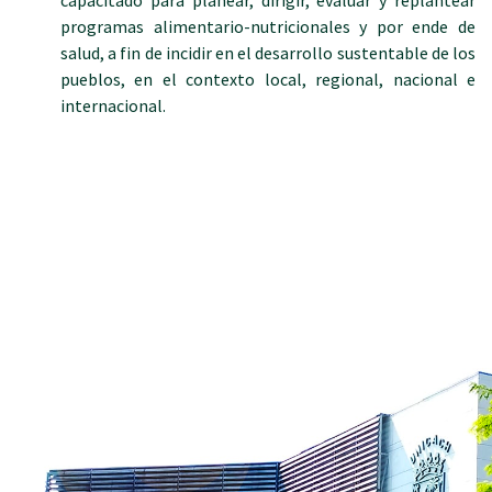
programas alimentario-nutricionales y por ende de
salud, a fin de incidir en el desarrollo sustentable de los
pueblos, en el contexto local, regional, nacional e
internacional.