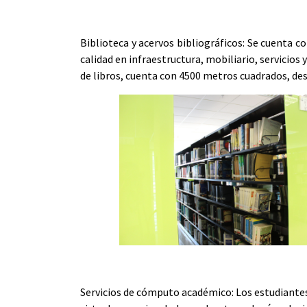
Biblioteca y acervos bibliográficos
: Se cuenta c
calidad en infraestructura, mobiliario, servicio
de libros, cuenta con 4500 metros cuadrados, dest
Servicios de cómputo académico:
Los estudiantes