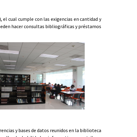
 el cual cumple con las exigencias en cantidad y
pueden hacer consultas bibliográficas y préstamos
encias y bases de datos reunidos en la biblioteca