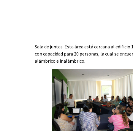
Sala de juntas
: Esta área está cercana al edific
con capacidad para 20 personas, la cual se encuent
alámbrico e inalámbrico.