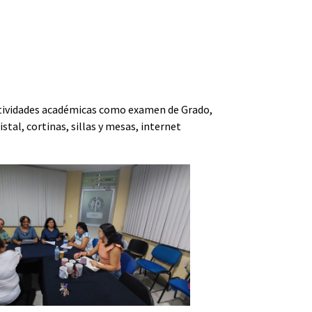
 actividades académicas como examen de Grado,
stal, cortinas, sillas y mesas, internet